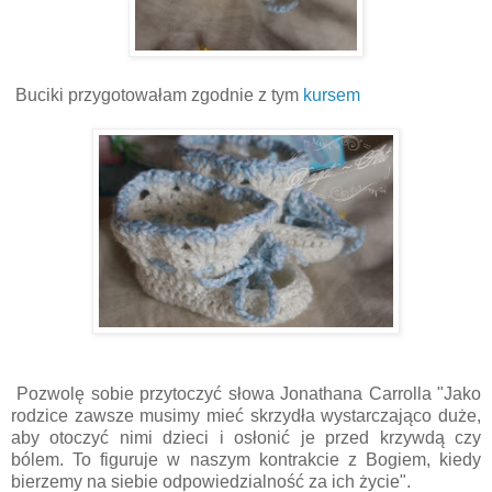
Buciki przygotowałam zgodnie z tym
kursem
Pozwolę sobie przytoczyć słowa Jonathana Carrolla "Jako
rodzice zawsze musimy mieć skrzydła wystarczająco duże,
aby otoczyć nimi dzieci i osłonić je przed krzywdą czy
bólem. To figuruje w naszym kontrakcie z Bogiem, kiedy
bierzemy na siebie odpowiedzialność za ich życie".