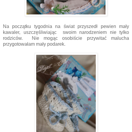
Na początku tygodnia na świat przyszedł pewien mały
kawaler, uszczęśliwiając swoim narodzeniem nie tylko
rodziców. Nie mogąc osobiście przywitać malucha
przygotowałam mały podarek.